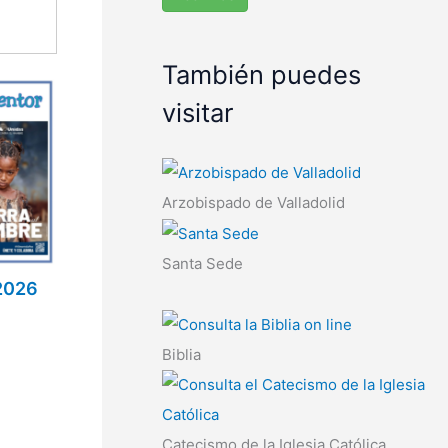
También puedes
visitar
Arzobispado de Valladolid
Santa Sede
2026
Biblia
Catecismo de la Iglesia Católica