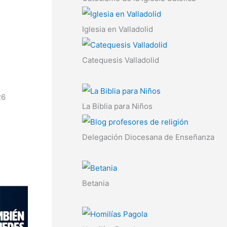
Iglesia en Valladolid
Catequesis Valladolid
26
La Biblia para Niños
Delegación Diocesana de Enseñanza
Betania