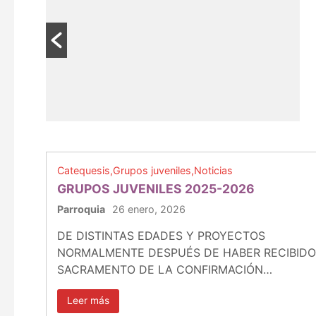
ECTA
Catequesis
Grupos juveniles
Noticias
GRUPOS JUVENILES 2025-2026
Parroquia
26 enero, 2026
DE DISTINTAS EDADES Y PROYECTOS
NORMALMENTE DESPUÉS DE HABER RECIBIDO
SACRAMENTO DE LA CONFIRMACIÓN…
Leer más