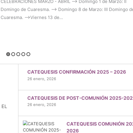
CELEBRACIONES MARZO - ABRIL --> Domingo 1 de Marzo: II
Domingo de Cuaresma. --> Domingo 8 de Marzo: III Domingo d
Cuaresma. -->Viernes 13 de...
CATEQUESIS CONFIRMACIÓN 2025 – 2026
26 enero, 2026
CATEQUESIS DE POST-COMUNIÓN 2025-202
26 enero, 2026
 EL
CATEQUESIS COMUNIÓN 20
2026