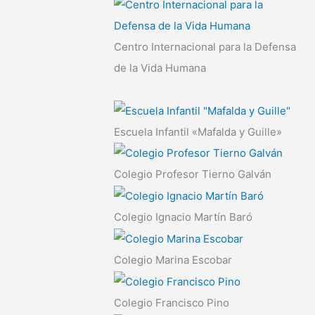
Centro Internacional para la Defensa
de la Vida Humana
Escuela Infantil «Mafalda y Guille»
Colegio Profesor Tierno Galván
Colegio Ignacio Martín Baró
Colegio Marina Escobar
Colegio Francisco Pino