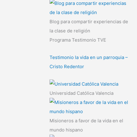
Blog para compartir experiencias de
la clase de religión
Programa Testimonio TVE
Testimonio la vida en un parroquia –
Cristo Redentor
Universidad Católica Valencia
Misioneros a favor de la vida en el
mundo hispano