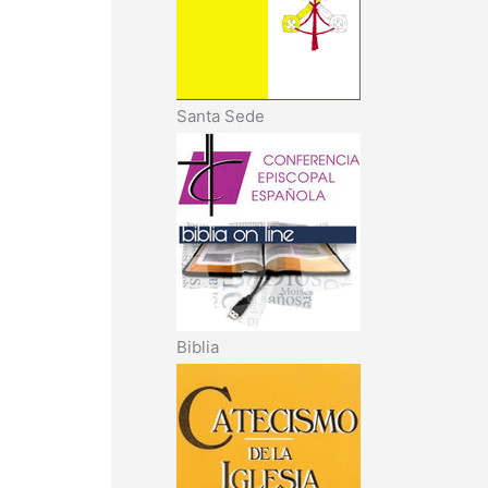
Santa Sede
Biblia