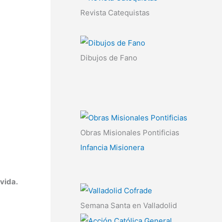
Revista Catequistas
Dibujos de Fano
Obras Misionales Pontificias
Infancia Misionera
vida.
Semana Santa en Valladolid