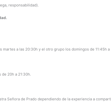
ega, responsabilidad).
dad.
s martes a las 20:30h y el otro grupo los domingos de 11:45h a
 de 20h a 21:30h.
estra Señora de Prado dependiendo de la experiencia a compart