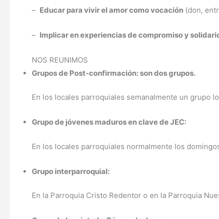
–
Educar para vivir el amor como vocación
(don, entr
–
Implicar en experiencias de compromiso y solidari
NOS REUNIMOS
Grupos de Post-confirmación: son dos grupos.
En los locales parroquiales semanalmente un grupo lo
Grupo de jóvenes maduros en clave de JEC:
En los locales parroquiales normalmente los domingos
Grupo interparroquial:
En la Parroquia Cristo Redentor o en la Parroquia Nu