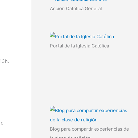
Acción Católica General
Portal de la Iglesia Católica
 13h.
ir.
Blog para compartir experiencias de