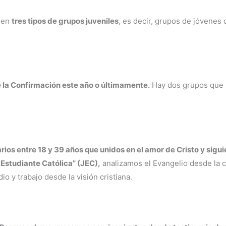
n en
tres tipos de grupos juveniles
, es decir, grupos de jóvenes 
 la Confirmación este año o últimamente.
Hay dos grupos que
rios entre 18 y 39 años que unidos en el amor de Cristo y sigui
Estudiante Católica” (JEC),
analizamos el Evangelio desde la c
o y trabajo desde la visión cristiana.