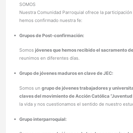
SOMOS
Nuestra Comunidad Parroquial ofrece la participació
hemos confirmado nuestra fe:
Grupos de Post-confirmación:
Somos
jóvenes que hemos recibido el sacramento de
reunimos en diferentes días.
Grupo de jóvenes maduros en clave de JEC:
Somos un
grupo de jóvenes trabajadores y universita
claves del movimiento de Acción Católica “Juventud 
la vida y nos cuestionamos el sentido de nuestro estudi
Grupo interparroquial: