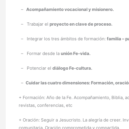
–
Acompañamiento vocacional y misionero.
– Trabajar el
proyecto en clave de proceso.
– Integrar los tres ámbitos de formación:
familia – p
– Formar desde la
unión Fe-vida.
– Potenciar el
diálogo Fe-cultura.
–
Cuidar las cuatro dimensiones: Formación, oració
+ Formación: Año de la Fe. Acompañamiento, Biblia, ac
revistas, conferencias, etc
+ Oración: Seguir a Jesucristo. La alegría de creer. Inv
comunitaria. Oración comprometida y compartida.