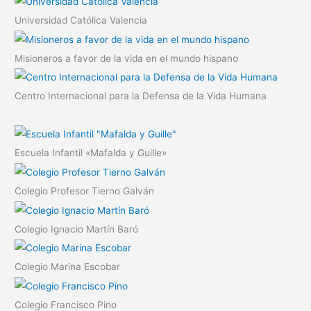
Universidad Católica Valencia
Misioneros a favor de la vida en el mundo hispano
Centro Internacional para la Defensa de la Vida Humana
Escuela Infantil «Mafalda y Guille»
Colegio Profesor Tierno Galván
Colegio Ignacio Martín Baró
Colegio Marina Escobar
Colegio Francisco Pino