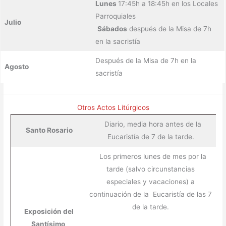
Lunes
17:45h a 18:45h en los Locales
Parroquiales
Julio
Sábados
después de la Misa de 7h
en la sacristía
Después de la Misa de 7h en la
Agosto
sacristía
Otros Actos Litúrgicos
Diario, media hora antes de la
Santo Rosario
Eucaristía de 7 de la tarde.
Los primeros lunes de mes por la
tarde (salvo circunstancias
especiales y vacaciones) a
continuación de la Eucaristía de las 7
de la tarde.
Exposición del
Santísimo