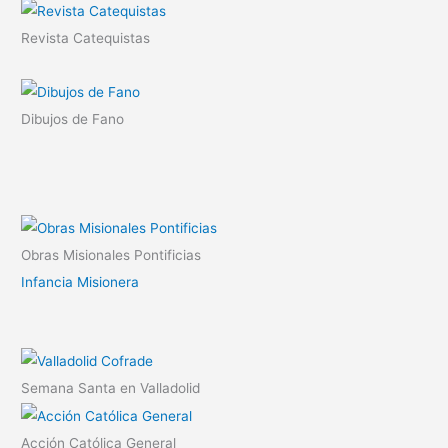
Revista Catequistas
Dibujos de Fano
Obras Misionales Pontificias
Infancia Misionera
Semana Santa en Valladolid
Acción Católica General