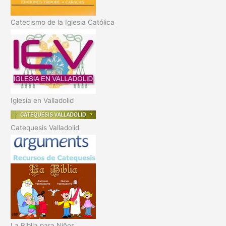
Catecismo de la Iglesia Católica
Iglesia en Valladolid
Catequesis Valladolid
La Biblia para Niños