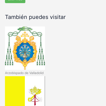
También puedes visitar
Arzobispado de Valladolid