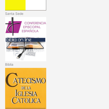
Santa Sede
Biblia