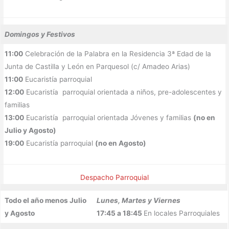
Domingos y Festivos
11:00
Celebración de la Palabra en la Residencia 3ª Edad de la
Junta de Castilla y León en Parquesol (c/ Amadeo Arias)
11:00
Eucaristía parroquial
12:00
Eucaristía parroquial orientada a niños, pre-adolescentes y
familias
13:00
Eucaristía parroquial orientada Jóvenes y familias
(no en
Julio y Agosto)
19:00
Eucaristía parroquial
(no en Agosto)
Despacho Parroquial
Todo el año menos Julio
Lunes, Martes y Viernes
y Agosto
17:45 a 18:45
En locales Parroquiales