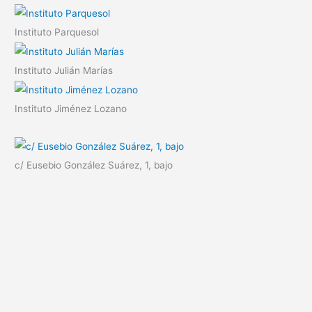
Instituto Parquesol
Instituto Julián Marías
Instituto Jiménez Lozano
c/ Eusebio González Suárez, 1, bajo