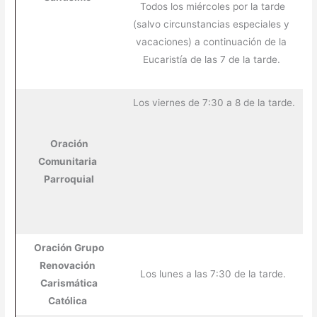
Todos los miércoles por la tarde
(salvo circunstancias especiales y
vacaciones) a continuación de la
Eucaristía de las 7 de la tarde.
Los viernes de 7:30 a 8 de la tarde.
Oración
Comunitaria
Parroquial
Oración Grupo
Renovación
Los lunes a las 7:30 de la tarde.
Carismática
Católica