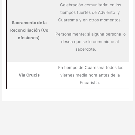
Celebración comunitaria: en los
tiempos fuertes de Adviento y
Cuaresma y en otros momentos.
Sacramento de la
Reconciliación (Co
Personalmente: si alguna persona lo
nfesiones)
desea que se lo comunique al
sacerdote.
En tiempo de Cuaresma todos los
Via Crucis
viernes media hora antes de la
Eucaristía.