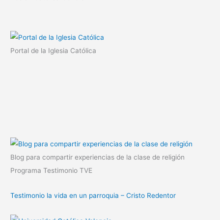
Portal de la Iglesia Católica
Blog para compartir experiencias de la clase de religión
Programa Testimonio TVE
Testimonio la vida en un parroquia – Cristo Redentor